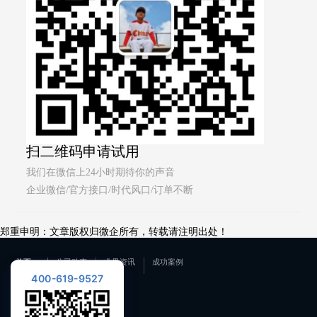
扫二维码申请试用
我们在微信上24小时期待你的声音
企业微信/官方接口/时代风口/订单不断
郑重申明：文章版权归微企所有，转载请注明出处！
首页
公司动态
业界资讯
成功案例
400-619-9527
联系我们