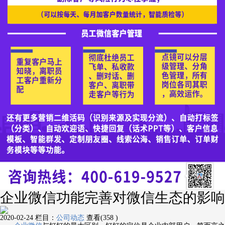
企业微信功能完善对微信生态的影响
2020-02-24
栏目：
公司动态
查看(358 )