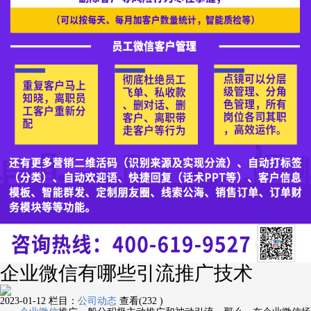
企业微信有哪些引流推广技术
2023-01-12
栏目：
公司动态
查看(232 )