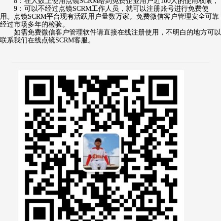
8：在人数上使用点镜SCRM给到免费企业用户近100人的使用权限，
9：可以不经过点镜SCRM工作人员，就可以注册账号进行免费使
用。点镜SCRM平台现有活跃用户量数万家。免费微信客户管理安全可靠
经过市场多年的检验。
如需免费微信客户管理软件请直接在线注册使用，不明白的地方可以
联系我们在线点镜SCRM客服。