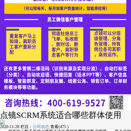
点镜SCRM系统适合哪些群体使用
2020-11-28
栏目：
公司动态
查看(475 )