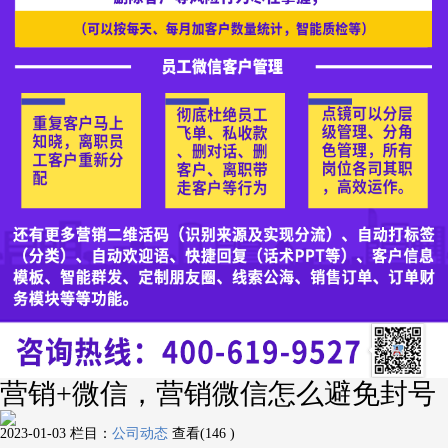
营销+微信，营销微信怎么避免封号
2023-01-03
栏目：
公司动态
查看(146 )