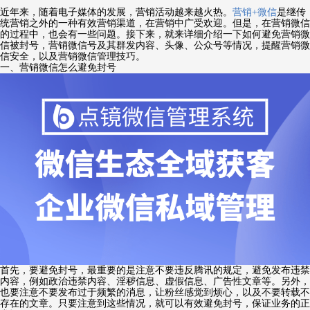
近年来，随着电子媒体的发展，营销活动越来越火热。
营销+微信
是继传
统营销之外的一种有效营销渠道，在营销中广受欢迎。但是，在营销微信
的过程中，也会有一些问题。接下来，就来详细介绍一下如何避免营销微
信被封号，营销微信号及其群发内容、头像、公众号等情况，提醒营销微
信安全，以及营销微信管理技巧。
一、营销微信怎么避免封号
首先，要避免封号，最重要的是注意不要违反腾讯的规定，避免发布违禁
内容，例如政治违禁内容、淫秽信息、虚假信息、广告性文章等。另外，
也要注意不要发布过于频繁的消息，让粉丝感觉到烦心，以及不要转载不
存在的文章。只要注意到这些情况，就可以有效避免封号，保证业务的正