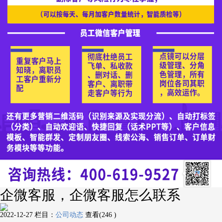
企微客服，企微客服怎么联系
2022-12-27
栏目：
公司动态
查看(246 )