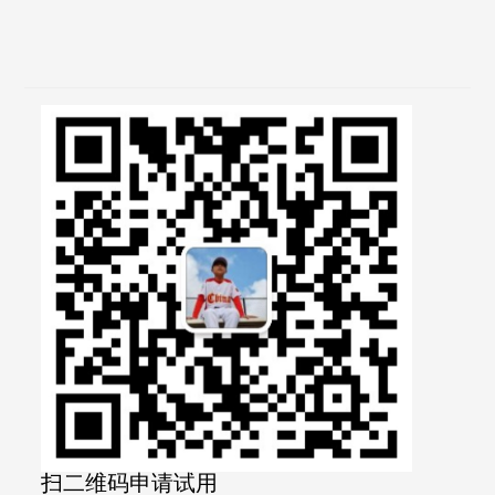
扫二维码申请试用