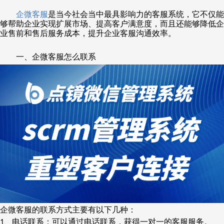
企微客服
是当今社会当中最具影响力的客服系统，它不仅能
够帮助企业实现扩展市场、提高客户满意度，而且还能够降低企
业售前和售后服务成本，提升企业客服沟通效率。
一、企微客服怎么联系
企微客服的联系方式主要有以下几种：
、电话联系：可以通过电话联系，获得一对一的客服服务。
1