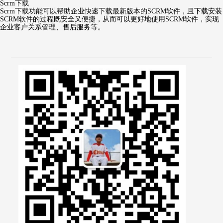
Scrm下载
Scrm下载功能可以帮助企业快速下载最新版本的SCRM软件，且下载安装
SCRM软件的过程既安全又便捷，从而可以更好地使用SCRM软件，实现
企业客户关系管理、售后服务等。