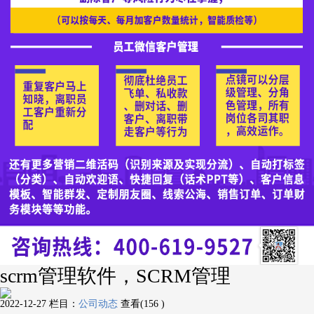
scrm管理软件，SCRM管理
2022-12-27
栏目：
公司动态
查看(156 )