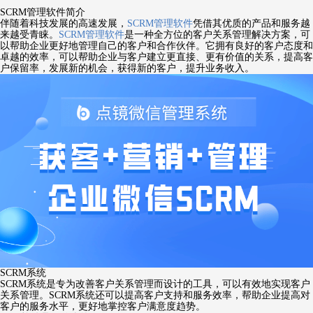
SCRM管理软件简介
伴随着科技发展的高速发展，
SCRM管理软件
凭借其优质的产品和服务越
来越受青睐。
SCRM管理软件
是一种全方位的客户关系管理解决方案，可
以帮助企业更好地管理自己的客户和合作伙伴。它拥有良好的客户态度和
卓越的效率，可以帮助企业与客户建立更直接、更有价值的关系，提高客
户保留率，发展新的机会，获得新的客户，提升业务收入。
SCRM系统
SCRM系统是专为改善客户关系管理而设计的工具，可以有效地实现客户
关系管理。SCRM系统还可以提高客户支持和服务效率，帮助企业提高对
客户的服务水平，更好地掌控客户满意度趋势。