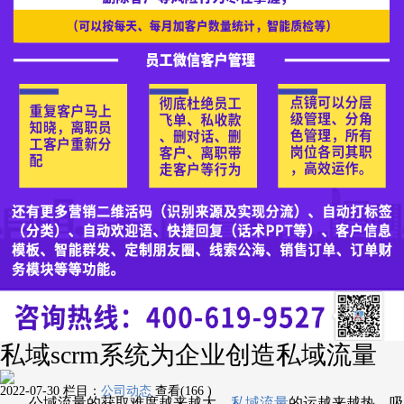
私域scrm系统为企业创造私域流量
2022-07-30
栏目：
公司动态
查看(166 )
公域流量的获取难度越来越大，
私域流量
的运越来越热，吸