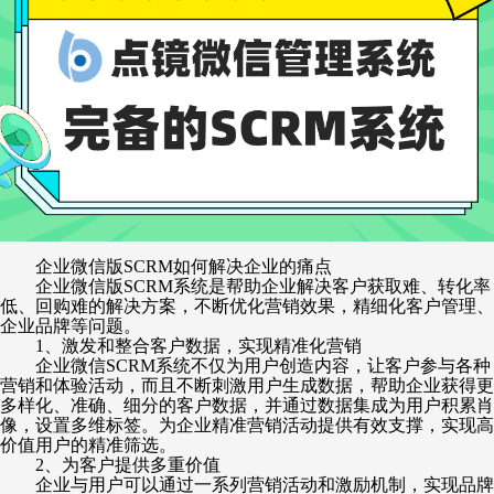
企业微信版
SCRM如何解决企业的痛点
企业微信版
SCRM系统是帮助企业解决客户获取难、转化率
低、回购难的解决方案，不断优化营销效果，精细化客户管理、
企业品牌等问题。
1、激发和整合客户数据，实现精准化营销
企业微信
SCRM系统不仅为用户创造内容，让客户参与各种
营销和体验活动，而且不断刺激用户生成数据，帮助企业获得更
多样化、准确、细分的客户数据，并通过数据集成为用户积累肖
像，设置多维标签。为企业精准营销活动提供有效支撑，实现高
价值用户的精准筛选。
2、为客户提供多重价值
企业与用户可以通过一系列营销活动和激励机制，实现品牌