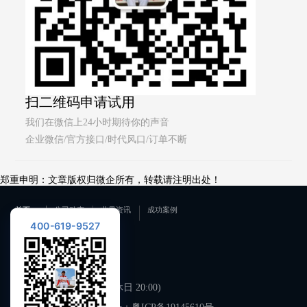
扫二维码申请试用
我们在微信上24小时期待你的声音
企业微信/官方接口/时代风口/订单不断
郑重申明：文章版权归微企所有，转载请注明出处！
首页
公司动态
业界资讯
成功案例
400-619-9527
联系我们
400-619-9527
工作日 09:00-21:00 (双休日 20:00)