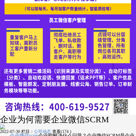
企业为何需要企业微信SCRM
2022-07-30
栏目：
公司动态
查看(174 )
企业微信
scrm
企业能解决什么问题？企业微信SCRM是企业