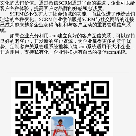
文化的营销价值。通过微信
SCRM通过平台的渠道，企业可以给
客户各种体验，提高客户对品牌的好感和忠诚度。
SCRM它不仅扩大了社会领域的功能，而且促进了传统营销
理念的各种变化。SCRM企业微信版是SCRM与社交网络的连接
已成为越来越多企业获得商机和与客户互动的重要管理信息系
统。
如果企业充分利用
scrm建立良好的客户互信关系，可以保持
良好的老客户，开发新的客户资源，为企业赢得更多的竞争优
势。定制客户关系管理系统推荐点镜scrm系统适用于大小企业，
开通即用，支持私有化，企业轻松拥有自己的微信scrm系统。