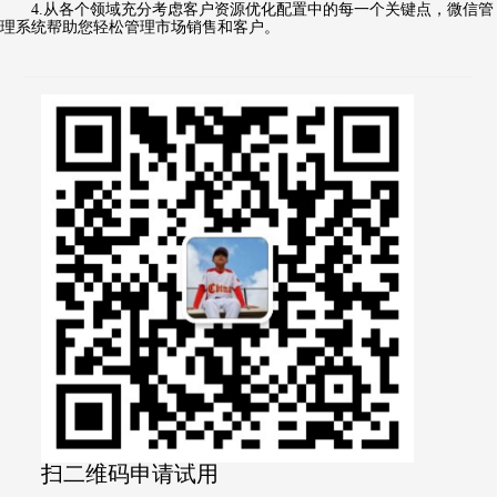
4.从各个领域充分考虑客户资源优化配置中的每一个关键点，微信管
理系统帮助您轻松管理市场销售和客户。
扫二维码申请试用