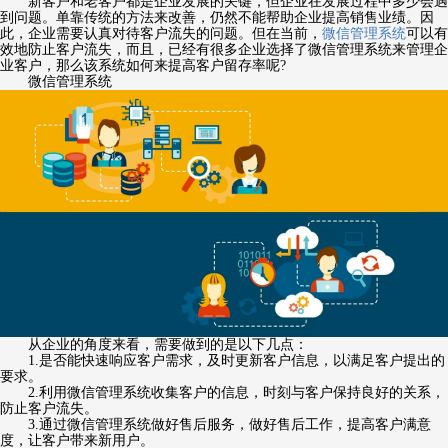
新客户和老客户都是企业发展的关键，但企业在发展过程中多少会遇
到问题。单靠传统的方法来改善，仍然不能帮助企业提高销售业绩。因
此，企业需要认真对待客户流失的问题。但在当前，
微信管理系统
可以有
效地防止客户流失，而且，已经有很多企业选择了微信管理系统来管理企
业客户，那么该系统如何来提高客户留存率呢?
微信管理系统
从企业的角度来看，需要做到的是以下几点：
1.是否能快速响应客户需求，及时更新客户信息，以满足客户提出的
要求。
2.利用微信管理系统收集客户的信息，时刻与客户保持良好的关系，
防止客户流失。
3.通过微信管理系统做好售后服务，做好售后工作，提高客户满意
度，让客户带来新用户。