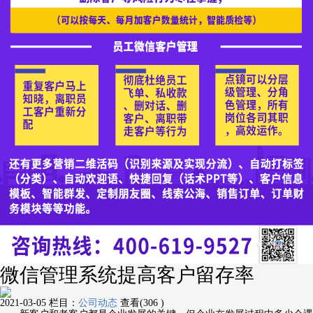
微信管理系统提高客户留存率
2021-03-05
栏目：
公司动态
查看(306 )