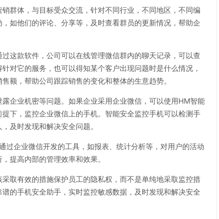
营销群体，与目标受众交流，针对不同行业，不同地区，不同编
动，如他们的评论、分享等，及时查看群员的更新情况，帮助企
通过这款软件，公司可以在线管理微信群内的聊天记录，可以查
解针对它的服务，也可以得知某个客户出现问题时是什么情况，
销售额，帮助公司跟踪销售的变化和整体的生意趋势。
泄露企业机密等问题。如果企业采用企业微信，可以使用HM智能
前提下，监控企业微信上的手机。智能安全监控手机可以检测手
人，及时发现和解决安全问题。
以通过企业微信开发的工具，如报表、统计分析等，对用户的活动
析，提高内部的管理效率和效果。
该采取有效的措施保护员工的隐私权，而不是单纯地采取监控措
靠谱的手机安全助手，实时监控敏感数据，及时发现和解决安全