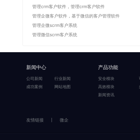
管理crm客户软件，管理crm客户软件
管理企微客户软件，基于微信的客户管理软件
管理企微scrm客户系统
管理微信scrm客户系统
新闻中心
产品功能
公司新闻
行业新闻
安全模块
成功案例
网站地图
高效模块
新闻资讯
友情链接
微企