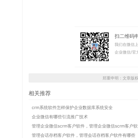
扫二维码
我们在微信上
企业微信/官
郑重申明：文章版
相关推荐
crm系统软件怎样保护企业数据库系统安全
企业微信有哪些引流推广技术
管理企业微信scrm客户软件，管理企业微信scrm客户
管理会话存档客户软件，管理会话存档客户软件有哪些