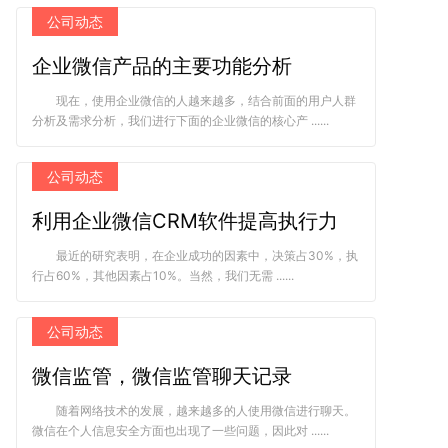
公司动态
企业微信产品的主要功能分析
现在，使用企业微信的人越来越多，结合前面的用户人群
分析及需求分析，我们进行下面的企业微信的核心产 ......
公司动态
利用企业微信CRM软件提高执行力
最近的研究表明，在企业成功的因素中，决策占30%，执
行占60%，其他因素占10%。当然，我们无需 ......
公司动态
微信监管，微信监管聊天记录
随着网络技术的发展，越来越多的人使用微信进行聊天。
微信在个人信息安全方面也出现了一些问题，因此对 ......