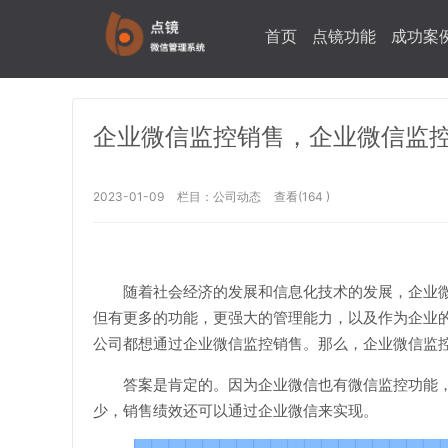
首页
点镜功能
成功案
企业微信监控销售，企业微信监
2023-01-09
栏目：
公司动态
查看(164 )
随着社会经济的发展和信息化技术的发展，企业
但有更多的功能，更强大的管理能力，以及作为企业
公司都想通过企业微信监控销售。那么，企业微信监控
答案是肯定的。因为企业微信也有微信监控功能
少，销售绩效还可以通过企业微信来实现。