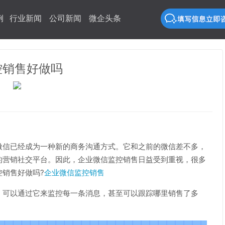
例
行业新闻
公司新闻
微企头条
控销售好做吗
微信已经成为一种新的商务沟通方式。它和之前的微信差不多，
的营销社交平台。因此，企业微信监控销售日益受到重视，很多
销售好做吗?
企业微信监控销售
，可以通过它来监控每一条消息，甚至可以跟踪哪里销售了多