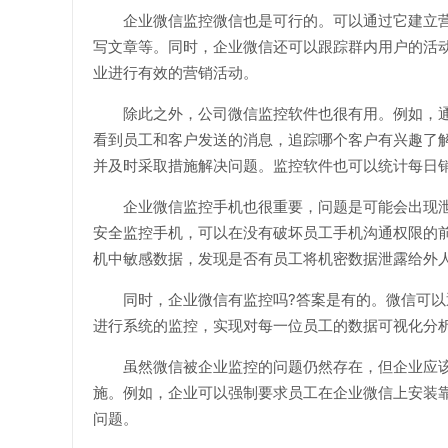
企业微信监控微信也是可行的。可以通过它建立
写文章等。同时，企业微信还可以跟踪群内用户的活
业进行有效的营销活动。
除此之外，公司微信监控软件也很有用。例如，
看到员工和客户发送的消息，追踪哪个客户有兴趣了
并及时采取措施解决问题。监控软件也可以统计每日
企业微信监控手机也很重要，问题是可能会出现
安全监控手机，可以在没有破坏员工手机沟通权限的
机中敏感数据，发现是否有员工将机密数据泄露给外
同时，企业微信有监控吗?答案是有的。微信可
进行系统的监控，实现对每一位员工的数据可视化分
虽然微信被企业监控的问题仍然存在，但企业应
施。例如，企业可以强制要求员工在企业微信上安装
问题。