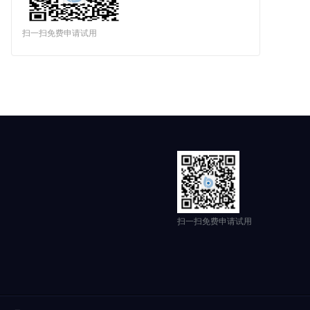
扫一扫免费申请试用
扫一扫免费申请试用