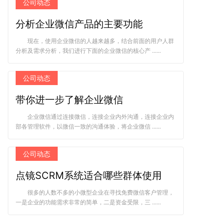
公司动态
分析企业微信产品的主要功能
现在，使用企业微信的人越来越多，结合前面的用户人群
分析及需求分析，我们进行下面的企业微信的核心产 ......
公司动态
带你进一步了解企业微信
企业微信通过连接微信，连接企业内外沟通，连接企业内
部各管理软件，以微信一致的沟通体验，将企业微信 ......
公司动态
点镜SCRM系统适合哪些群体使用
很多的人数不多的小微型企业在寻找免费微信客户管理，
一是企业的功能需求非常的简单，二是资金受限，三 ......