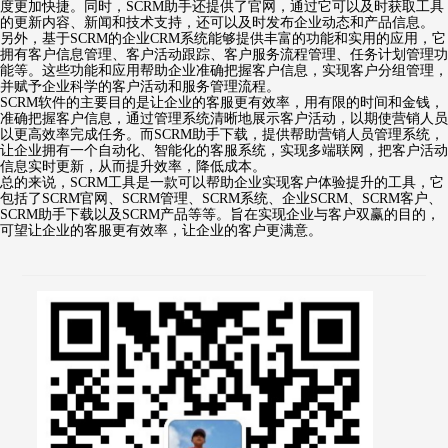
度更加快捷。同时，SCRM助手还提供了官网，通过它可以及时获取工具
的更新内容、新闻和技术支持，还可以及时发布企业动态和产品信息。
另外，基于SCRM的企业CRM系统能够提供丰富的功能和实用的应用，它
拥有客户信息管理、客户活动跟踪、客户服务流程管理、任务计划管理功
能等。这些功能和应用帮助企业准确把握客户信息，实现客户分组管理，
并赋予企业科学的客户活动和服务管理流程。
SCRM软件的主要目的是让企业的客服更有效率，用有限的时间和金钱，
准确把握客户信息，通过管理系统清晰地展示客户活动，以期使营销人员
以更高效率完成任务。而SCRM助手下载，提供帮助营销人员管理系统，
让企业拥有一个自动化、智能化的客服系统，实现多端联网，把客户活动
信息实时更新，从而提升效率，降低成本。
总的来说，SCRM工具是一款可以帮助企业实现客户体验提升的工具，它
包括了SCRM官网、SCRM管理、SCRM系统、企业SCRM、SCRM客户、
SCRM助手下载以及SCRM产品等等。旨在实现企业与客户双赢的目的，
可望让企业的客服更有效率，让企业的客户更满意。