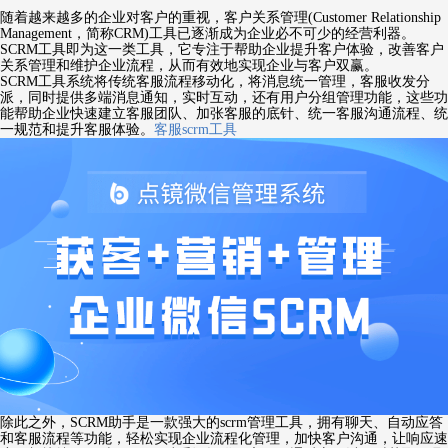
随着越来越多的企业对客户的重视，客户关系管理(Customer Relationship
Management，简称CRM)工具已逐渐成为企业必不可少的经营利器。
SCRM工具即为这一类工具，它专注于帮助企业提升客户体验，改善客户
关系管理和维护企业流程，从而有效地实现企业与客户双赢。
SCRM工具系统将传统客服流程移动化，将消息统一管理，客服收发分
派，同时提供多端消息通知，实时互动，还有用户分组管理功能，这些功
能帮助企业快速建立客服团队、加张客服的底针、统一客服沟通流程、统
一规范和提升客服体验。
客服scrm工具
除此之外，SCRM助手是一款强大的scrm管理工具，拥有聊天、自动应答
和客服流程等功能，轻松实现企业流程化管理，加快客户沟通，让响应速