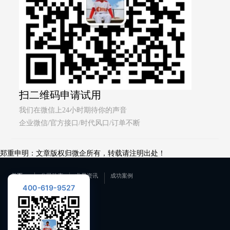
扫二维码申请试用
我们在微信上24小时期待你的声音
企业微信/官方接口/时代风口/订单不断
郑重申明：文章版权归微企所有，转载请注明出处！
首页
公司动态
业界资讯
成功案例
400-619-9527
联系我们
400-619-9527