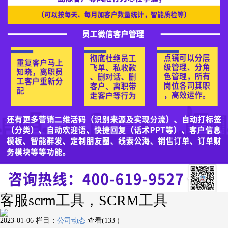
客服scrm工具，SCRM工具
2023-01-06
栏目：
公司动态
查看(133 )