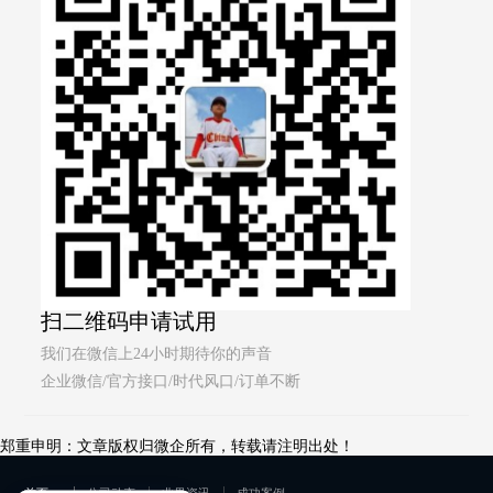
扫二维码申请试用
我们在微信上24小时期待你的声音
企业微信/官方接口/时代风口/订单不断
郑重申明：文章版权归微企所有，转载请注明出处！