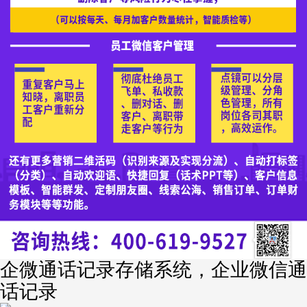
企微通话记录存储系统，企业微信通
话记录