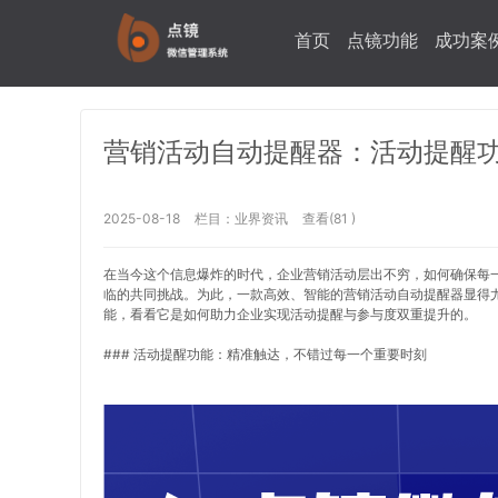
首页
点镜功能
成功案
营销活动自动提醒器：活动提醒功
2025-08-18
栏目：
业界资讯
查看(81 )
在当今这个信息爆炸的时代，企业营销活动层出不穷，如何确保每
临的共同挑战。为此，一款高效、智能的营销活动自动提醒器显得尤
能，看看它是如何助力企业实现活动提醒与参与度双重提升的。
### 活动提醒功能：精准触达，不错过每一个重要时刻