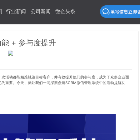
例
行业新闻
公司新闻
微企头条
能 + 参与度提升
一次活动都能精准触达目标客户，并有效提升他们的参与度，成为了众多企业面
为重要。今天，就让我们一同探索点镜SCRM微信管理系统中的活动提醒功