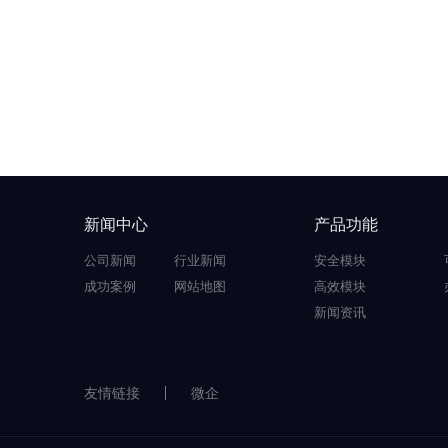
新闻中心
产品功能
公司新闻
行业新闻
安全模块
成功案例
网站地图
高效模块
新闻资讯
友情链接
微企