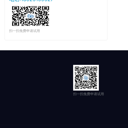
扫一扫免费申请试用
扫一扫免费申请试用