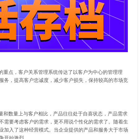
重点，客户关系管理系统传达了以客户为中心的管理理
服务，提高客户忠诚度，减少客户损失，保持较高的市场竞
和数量上与客户相比，产品往往处于自喜状态，产品需求
不需要考虑客户的需求，更不用说个性化的需求了。随着生
业加入了这种经营模式。当企业提供的产品和服务大于市场
争开始激烈。