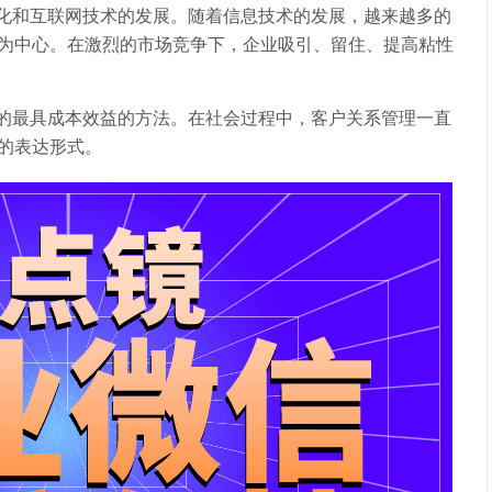
和互联网技术的发展。随着信息技术的发展，越来越多的
为中心。在激烈的市场竞争下，企业吸引、留住、提高粘性
最具成本效益的方法。在社会过程中，客户关系管理一直
的表达形式。