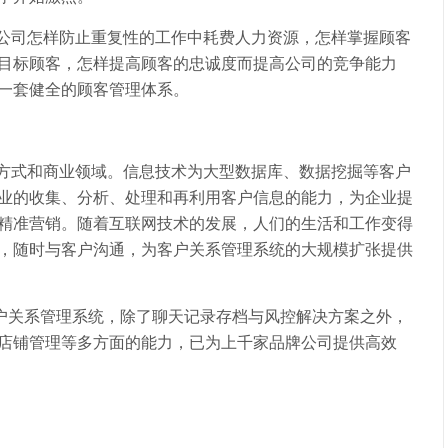
司怎样防止重复性的工作中耗费人力资源，怎样掌握顾客
目标顾客，怎样提高顾客的忠诚度而提高公司的竞争能力
一套健全的顾客管理体系。
式和商业领域。信息技术为大型数据库、数据挖掘等客户
业的收集、分析、处理和再利用客户信息的能力，为企业提
精准营销。随着互联网技术的发展，人们的生活和工作变得
，随时与客户沟通，为客户关系管理系统的大规模扩张提供
客户关系管理系统，除了聊天记录存档与风控解决方案之外，
店铺管理等多方面的能力，已为上千家品牌公司提供高效