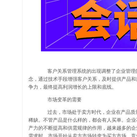
客户关系管理系统的出现调整了企业管理的
念，通过技术手段增强客户关系，及时提供产品和
争力，最终提高利润增长的上限和底线。
市场变革的需要
过去，市场处于卖方时代，企业在产品质量
稀缺。不管产品是什么样的，都会有人买单。企业
产力的不断提高和供需规律的作用，越来越多的企
需求时，市场开始从卖方市场转变为买方市场，竞