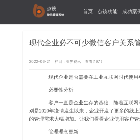
首页
点镜功能
成功案
现代企业必不可少微信客户关系
2022-06-21
栏目：
业界资讯
查看(197 )
现代企业是否需要在工业互联网时代使用
必要性分析
客户一直是企业生存的基础。随着互联网时
别是
2020年疫情发生以来，企业开发了更多的线
的管理需求大幅增加。让我们看看企业使用客户管
管理理念更新