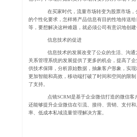
在买家时代，流量市场转变为股票市场，公
的个性化要求，怎样将产品信息有目的性地传送给
等，要想解决这种难题，就必须公司有意识地创建
信息技术的促进
信息技术的发展改变了公众的生活、沟通方
关系管理系统的发展提供了更多的机会，提高了企
供技术保障，分析原始数据，抽象客户形象，实现
更加智能和高效，移动端打破了时间和空间的限制
了支持。
点镜
SCRM是基于企业微信打造的微信
还能够提升企业微信在引流、接待、营销、支付和
率、低成本私域流量管理解决方案。