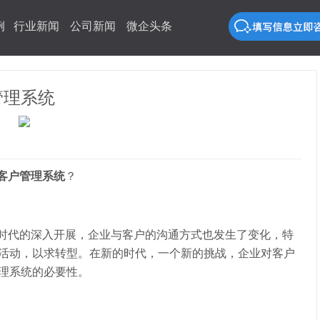
例
行业新闻
公司新闻
微企头条
管理系统
客户管理系统
？
代的深入开展，企业与客户的沟通方式也发生了变化，特
上活动，以求转型。在新的时代，一个新的挑战，企业对客户
理系统的必要性。