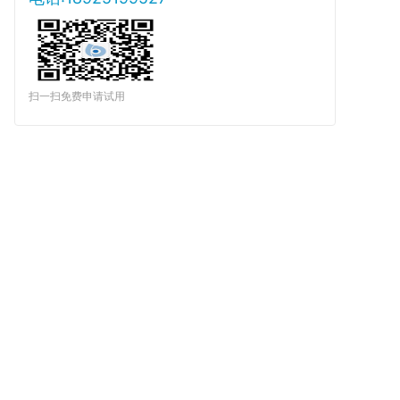
扫一扫免费申请试用