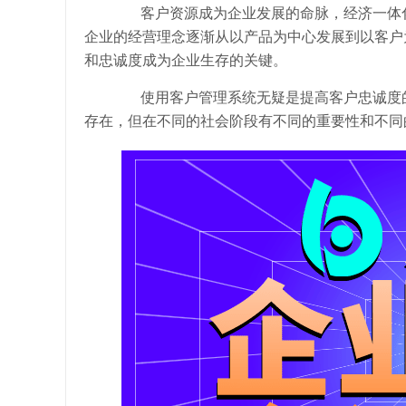
客户资源成为企业发展的命脉，经济一体化
企业的经营理念逐渐从以产品为中心发展到以客户
和忠诚度成为企业生存的关键。
使用客户管理系统无疑是提高客户忠诚度的
存在，但在不同的社会阶段有不同的重要性和不同