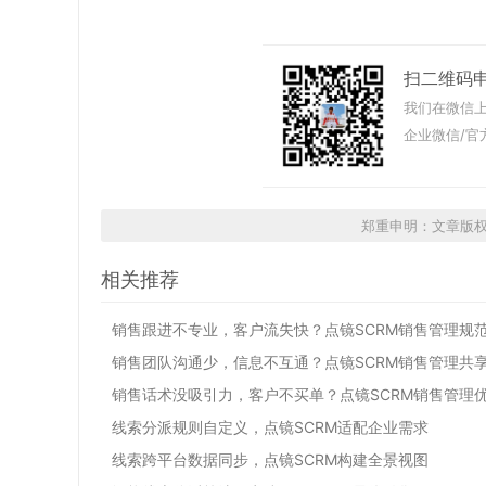
扫二维码
我们在微信上
企业微信/官
郑重申明：文章版
相关推荐
销售跟进不专业，客户流失快？点镜SCRM销售管理规
销售团队沟通少，信息不互通？点镜SCRM销售管理共
销售话术没吸引力，客户不买单？点镜SCRM销售管理
线索分派规则自定义，点镜SCRM适配企业需求
线索跨平台数据同步，点镜SCRM构建全景视图