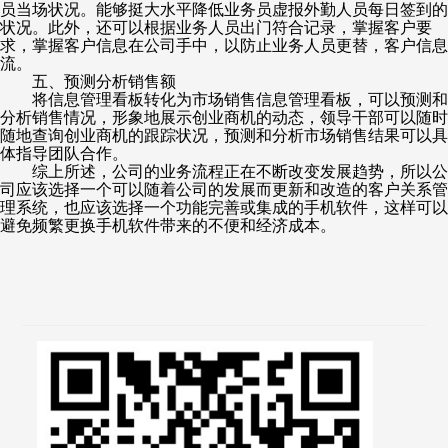
员当场状况。能够挺大水平降低业务员虚报外勤人员每日签到的
状况。此外，还可以根据业务人员出门符合记录，掌握客户要
求，掌握客户信息在公司手中，以防止业务人员更替，客户信息
流。
五、预测分析销售额
将信息管理看板转化为市场销售信息管理看板，可以预测和
分析销售情况，形象地展示创业商机的动态，领导干部可以随时
随地查询创业商机的跟踪状况，预测和分析市场销售结果可以具
体指导团队合作。
综上所述，公司的业务流程正在不断改变发展趋势，所以公
司应该选择一个可以随着公司的发展而更新和改造的客户关系管
理系统，也应该选择一个功能完善或集成的手机软件，这样可以
避免频繁更换手机软件带来的不便和经济成本。