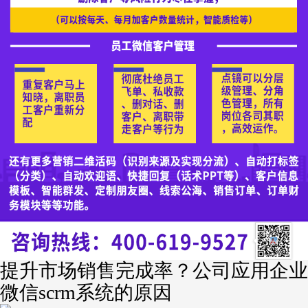
提升市场销售完成率？公司应用企业
微信scrm系统的原因