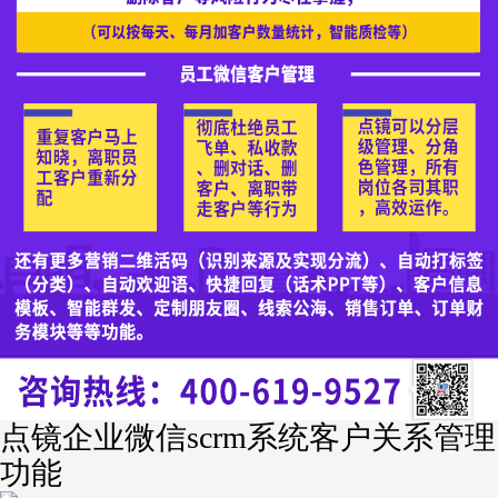
点镜企业微信scrm系统客户关系管理
功能