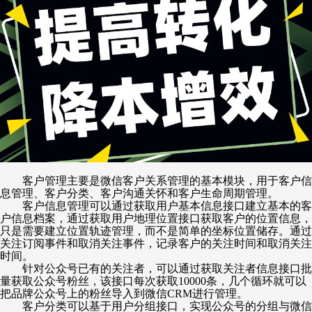
客户管理主要是微信客户关系管理的基本模块，用于客户信
息管理、客户分类、客户沟通关怀和客户生命周期管理。
客户信息管理可以通过获取用户基本信息接口建立基本的客
户信息档案，通过获取用户地理位置接口获取客户的位置信息，
只是需要建立位置轨迹管理，而不是简单的坐标位置储存。通过
关注订阅事件和取消关注事件，记录客户的关注时间和取消关注
时间。
针对公众号已有的关注者，可以通过获取关注者信息接口批
量获取公众号粉丝，该接口每次获取
10000条，几个循环就可以
把品牌公众号上的粉丝导入到微信CRM进行管理。
客户分类可以基于用户分组接口，实现公众号的分组与微信