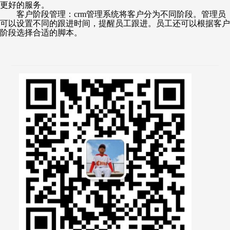
更好的服务。
客户阶段管理：
crm管理系统将客户分为不同阶段。管理员
可以设置不同的跟进时间，提醒员工跟进。员工还可以根据客户
阶段选择合适的脚本。