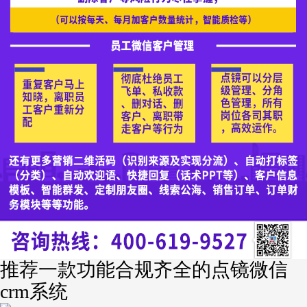
推荐一款功能合规齐全的点镜微信
crm系统