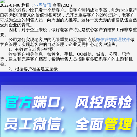
2022-01-06
栏目：
业界资讯
查看(202 )
维护老客户比开发十个新客户。旧客户营销成功率高，能为企业赢得
口碑;利润所带来的价值也很可观，尤其是重要客户的20%;另外，老客户
可成为企业的销售人员，向周围的人推荐。这样一支无形的销售队伍自然
受到企业的青睐。
因此，对于企业来说，做好老客户特别是核心客户的维护工作非常重
要。
公司如何实现老客户的无限重复购买?借助点镜
微信营销管理软件
做
客户管理，实现老客户的自动管理，企业无需担心老客户流失。
1、有效建立老客户档案
收集客户相关信息，如姓名、手机、QQ微信、城市、公司、职位
等，建立和完善客户档案，帮助销售人员找到更多联系客户的主题和机
会。
2、根据客户档案建立层级