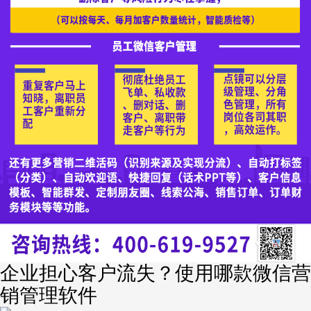
企业担心客户流失？使用哪款微信营
销管理软件