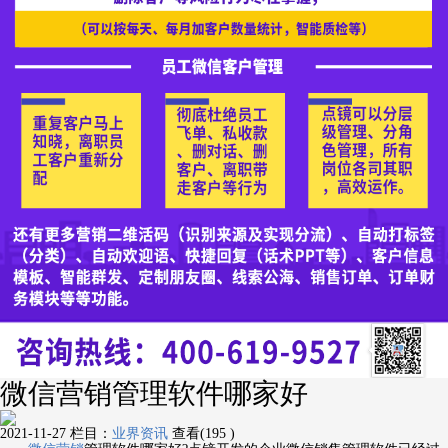
微信营销管理软件哪家好
2021-11-27
栏目：
业界资讯
查看(195 )