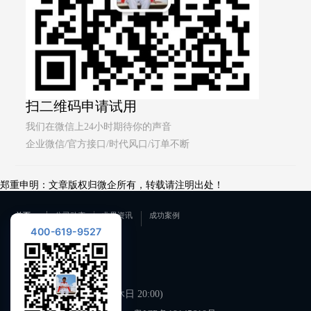
扫二维码申请试用
我们在微信上24小时期待你的声音
企业微信/官方接口/时代风口/订单不断
郑重申明：文章版权归微企所有，转载请注明出处！
首页
公司动态
业界资讯
成功案例
400-619-9527
联系我们
400-619-9527
工作日 09:00-21:00 (双休日 20:00)