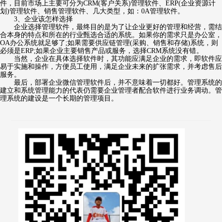
件，目前市场上主要可分为CRM(客户关系)管理软件、ERP(企业资源计
划)管理软件、销售管理软件、几大类型，如：0A管理软件。
3、企业该怎样选择
企业选择管理软件，最终目的是为了让企业更好的管理和经营，需结
合本身的特点和所在的行业甄选合适的系统。如果你的需求只是办公室，
OA办公系统就足够了;如果需要供应链管理(采购、销售和存储)系统，则
必须是ERP;如果企业主要销售产品或服务，选择CRM系统没有错。
当然，企业在具体选择软件时，其功能应满足企业的需求，即软件应
易于实施和操作，方便员工使用，满足企业未来的扩张需求，并考虑售后
服务。
最后，部署企业微信管理软件后，并不意味着一切都好。管理系统的
建立和系统管理能力的代表仍需要企业管理者配合软件进行业务调动。管
理系统的建设是一个长期的管理项目。