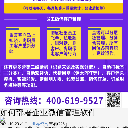
如何部署企业微信管理软件
2021-10-20
栏目：
业界资讯
查看(223 )