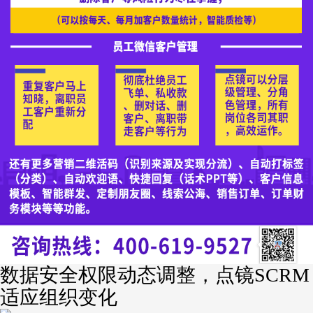
数据安全权限动态调整，点镜SCRM
适应组织变化