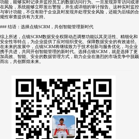
功能，能够实时记录并监控员工的数据访问行为。一旦发现异常访问或潜
在风险，系统能够立即发出警报，并生成详细的审计报告。这种实时监控
与审计功能，不仅有助于企业及时发现并处理安全风险，还能为后续的合
规性审查提供有力支持。
### 结语：选择点镜SCRM，共创智能管理新时代
综上所述，点镜SCRM数据安全权限动态调整功能以其灵活性、精细化和
安全性等特点，为企业提供了应对组织变化、保障数据安全的有效途径。
在未来的发展中，点镜SCRM将继续致力于技术创新与服务优化，与企业
携手共进，共同开创智能管理的新时代。选择点镜SCRM，就是选择了更
加高效、智能、安全的数据管理方式，助力企业在激烈的市场竞争中脱颖
而出，共创辉煌未来。