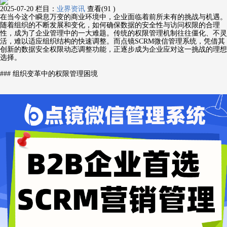
2025-07-20
栏目：
业界资讯
查看(91 )
在当今这个瞬息万变的商业环境中，企业面临着前所未有的挑战与机遇。
随着组织的不断发展和变化，如何确保数据的安全性与访问权限的合理
性，成为了企业管理中的一大难题。传统的权限管理机制往往僵化、不灵
活，难以适应组织结构的快速调整。而点镜SCRM微信管理系统，凭借其
创新的数据安全权限动态调整功能，正逐步成为企业应对这一挑战的理想
选择。
### 组织变革中的权限管理困境