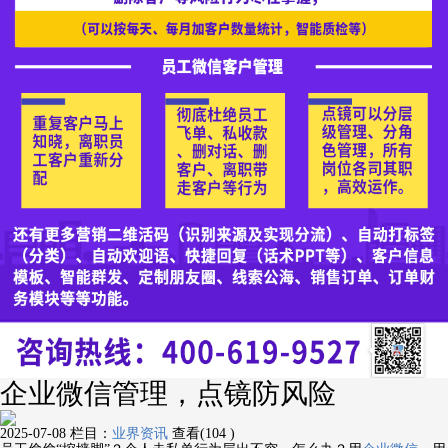
企业微信管理，点镜防风险
2025-07-08
栏目：
业界资讯
查看(104 )