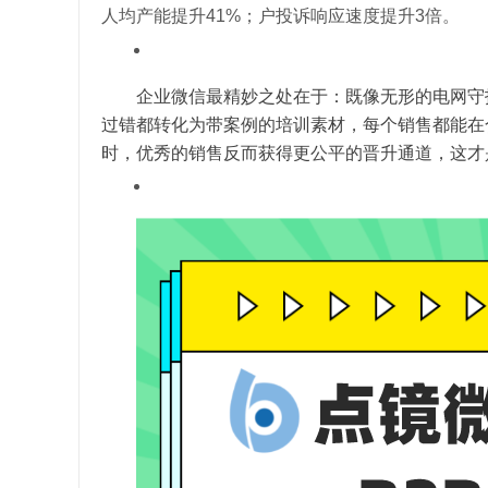
人均产能提升41%；
户投诉响应速度提升3倍。
企业微信最精妙之处在于：既像无形的电网守
过错都转化为带案例的培训素材，每个销售都能在
时，优秀的销售反而获得更公平的晋升通道，这才