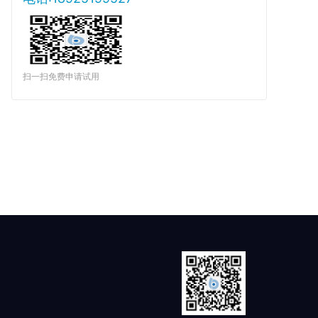
扫一扫免费申请试用