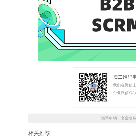
扫二维码
我们在微信上
企业微信/官
郑重申明：文章版
相关推荐