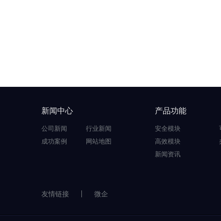
新闻中心
产品功能
公司新闻
行业新闻
安全模块
成功案例
网站地图
高效模块
新闻资讯
友情链接
微企