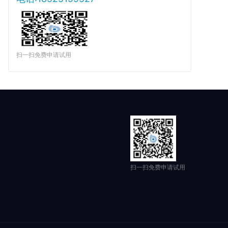
扫一扫免费申请试用
扫一扫免费申请试用