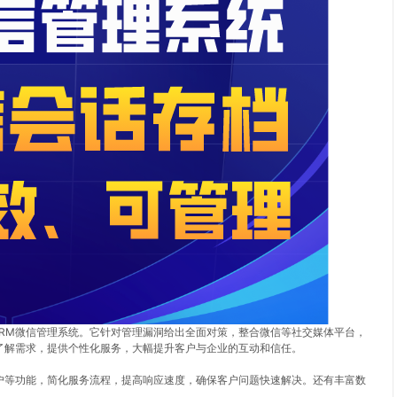
CRM微信管理系统。它针对管理漏洞给出全面对策，整合微信等社交媒体平台，
了解需求，提供个性化服务，大幅提升客户与企业的互动和信任。
户等功能，简化服务流程，提高响应速度，确保客户问题快速解决。还有丰富数