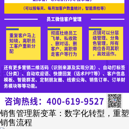
销售管理新变革：数字化转型，重塑
销售流程