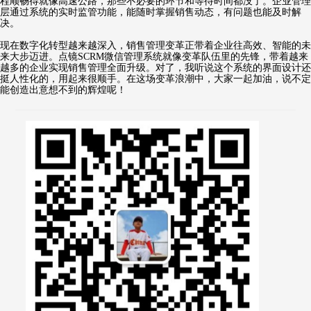
程顺畅得就像高速公路，那些不必要的环节和等待时间都没了。企业管理
层通过系统的实时监管功能，能随时掌握销售动态，有问题也能及时解
决。
现在数字化转型越来越深入，销售管理变革正带着企业往高效、智能的未
来大步迈进。点镜SCRM微信管理系统就像变革队伍里的先锋，带着越来
越多的企业实现销售管理全面升级。对了，我听说这个系统的界面设计还
挺人性化的，用起来很顺手。在这场变革浪潮中，大家一起加油，说不定
能创造出意想不到的辉煌呢！