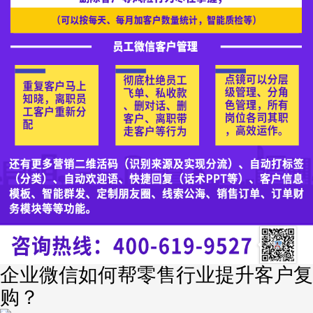
企业微信如何帮零售行业提升客户复
购？