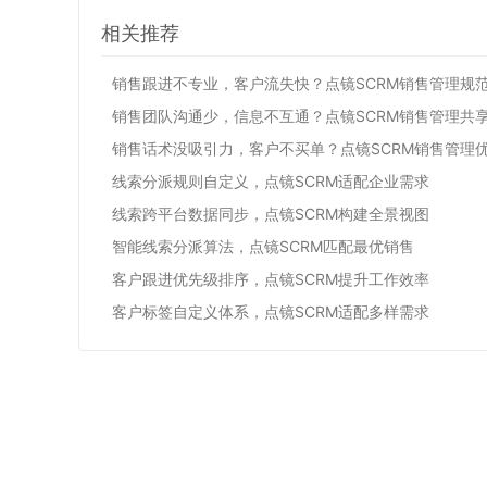
相关推荐
销售跟进不专业，客户流失快？点镜SCRM销售管理规
销售团队沟通少，信息不互通？点镜SCRM销售管理共
销售话术没吸引力，客户不买单？点镜SCRM销售管理
线索分派规则自定义，点镜SCRM适配企业需求
线索跨平台数据同步，点镜SCRM构建全景视图
智能线索分派算法，点镜SCRM匹配最优销售
客户跟进优先级排序，点镜SCRM提升工作效率
客户标签自定义体系，点镜SCRM适配多样需求