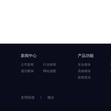
新闻中心
产品功能
公司新闻
行业新闻
安全模块
成功案例
网站地图
高效模块
新闻资讯
友情链接
微企