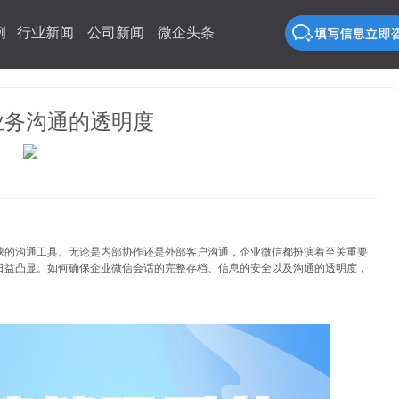
例
行业新闻
公司新闻
微企头条
业务沟通的透明度
缺的沟通工具。无论是内部协作还是外部客户沟通，企业微信都扮演着至关重要
日益凸显。如何确保企业微信会话的完整存档、信息的安全以及沟通的透明度，