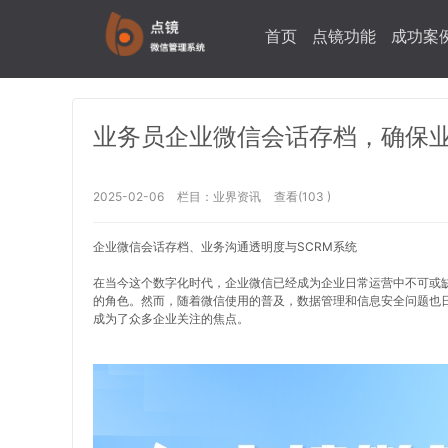
首页
点镜功能
成功案
业务员企业微信会话存档，确保
2025-02-06
栏目：
业界资讯
查看(103 )
企业微信会话存档、业务沟通透明度与SCRM系统
在当今这个数字化时代，企业微信已经成为企业日常运营中不可或
的角色。然而，随着微信使用的普及，数据管理和信息安全问题也
成为了众多企业关注的焦点。