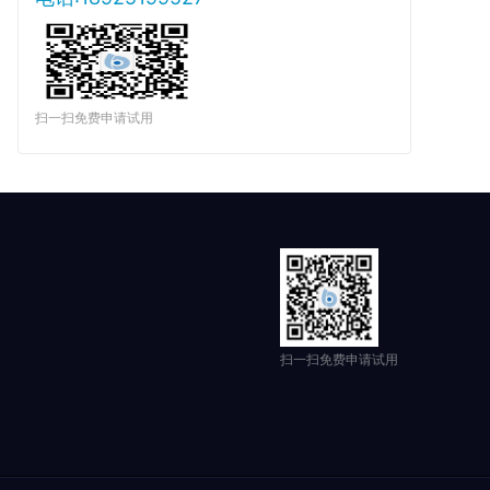
扫一扫免费申请试用
扫一扫免费申请试用