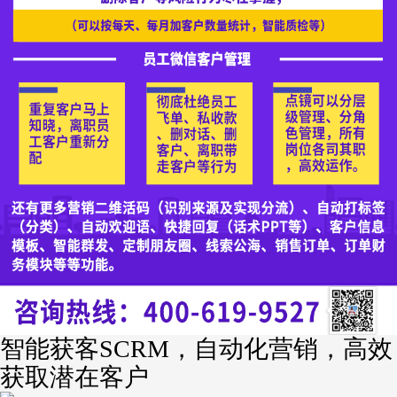
智能获客SCRM，自动化营销，高效
获取潜在客户