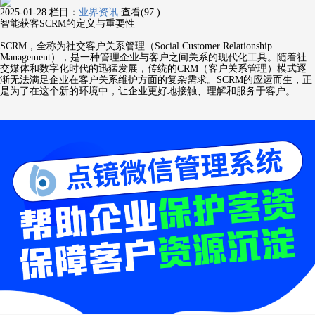
2025-01-28
栏目：
业界资讯
查看(97 )
智能获客SCRM的定义与重要性
SCRM，全称为社交客户关系管理（Social Customer Relationship
Management），是一种管理企业与客户之间关系的现代化工具。随着社
交媒体和数字化时代的迅猛发展，传统的CRM（客户关系管理）模式逐
渐无法满足企业在客户关系维护方面的复杂需求。SCRM的应运而生，正
是为了在这个新的环境中，让企业更好地接触、理解和服务于客户。