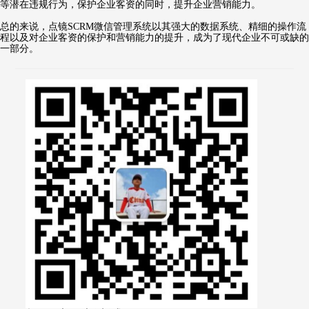
等潜在违规行为，保护企业客资的同时，提升企业营销能力。
总的来说，点镜SCRM微信管理系统以其强大的数据系统、精细的操作流
程以及对企业客资的保护和营销能力的提升，成为了现代企业不可或缺的
一部分。