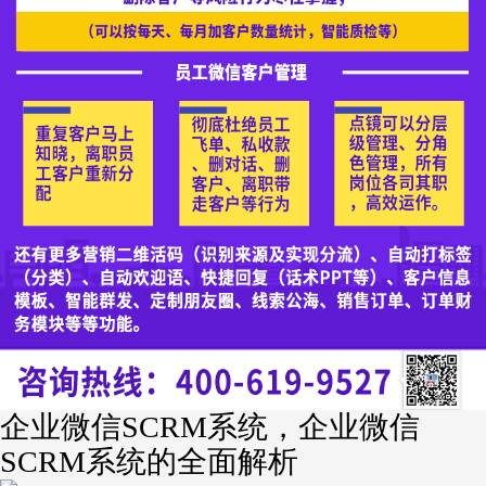
企业微信SCRM系统，企业微信
SCRM系统的全面解析