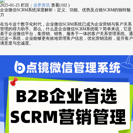
2025-01-25
栏目：
业界资讯
查看(102 )
企业微信SCRM系统深度解析：定义、功能、优势及点镜SCRM的独特魅
力
在当今这个数字化时代，企业微信SCRM系统已成为企业营销与客户关系
管理的得力助手。那么，什么是企业微信SCRM系统呢？简单来说，它是
基于企业微信平台，集营销、销售、服务于一体的客户关系管理系统。通
过这一系统，企业能够更有效地管理客户信息，优化营销流程，提升客户
满意度与忠诚度。