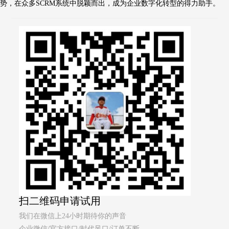
势，在众多SCRM系统中脱颖而出，成为企业数字化转型的得力助手。
扫二维码申请试用
我们在微信上24小时期待你的声音
企业微信/官方接口/时代风口/订单不断