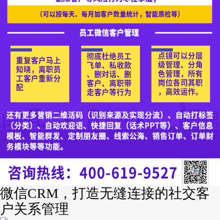
微信CRM，打造无缝连接的社交客
户关系管理