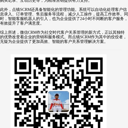
购买记录、互动历史等，为精准营销提供有力支持。
此外，点镜SCRM还具备智能化的管理功能。系统可以自动化处理客户信
息录入、订单管理、售后服务等流程，减少人工操作，提高工作效率。同
时，智能客服机器人的引入，也为企业提供了24小时不间断的客户服务，
有效提升了客户满意度。
综上所述，微信CRM作为社交时代客户关系管理的新方式，正以其独特
的优势改变着企业的营销和服务模式。而点镜SCRM作为其中的佼佼者，
无疑为企业提供了更加高效、智能的客户关系管理解决方案。