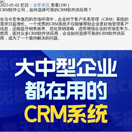
2025-01-02
栏目：
业界资讯
查看(100 )
CRM软件公司，如何选择可靠的CRM软件供应商？
在当今竞争激烈的市场环境中，企业对于客户关系管理（CRM）系统的
需求日益增长。一个优秀的CRM系统不仅能够帮助企业更好地管理客户
信息，还能提升销售效率、优化营销策略，进而增强企业的市场竞争力。
然而，面对众多CRM软件供应商，企业如何选择可靠的CRM软件供应
商，成为了一个亟待解决的问题。