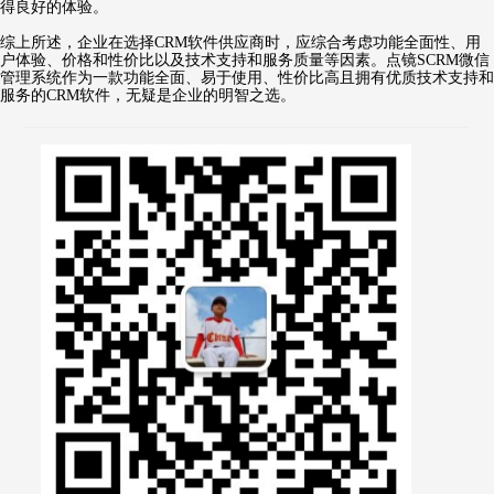
得良好的体验。
综上所述，企业在选择CRM软件供应商时，应综合考虑功能全面性、用
户体验、价格和性价比以及技术支持和服务质量等因素。点镜SCRM微信
管理系统作为一款功能全面、易于使用、性价比高且拥有优质技术支持和
服务的CRM软件，无疑是企业的明智之选。