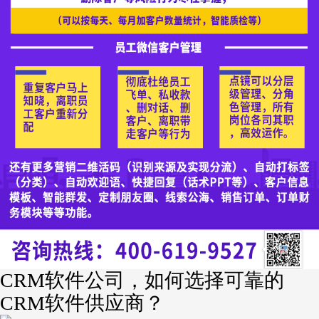
CRM软件公司，如何选择可靠的
CRM软件供应商？