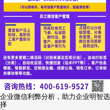
企业微信利弊分析，助力企业明智选
择