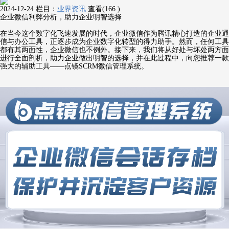
2024-12-24
栏目：
业界资讯
查看(166 )
企业微信利弊分析，助力企业明智选择
在当今这个数字化飞速发展的时代，企业微信作为腾讯精心打造的企业通
信与办公工具，正逐步成为企业数字化转型的得力助手。然而，任何工具
都有其两面性，企业微信也不例外。接下来，我们将从好处与坏处两方面
进行全面剖析，助力企业做出明智的选择，并在此过程中，向您推荐一款
强大的辅助工具——点镜SCRM微信管理系统。