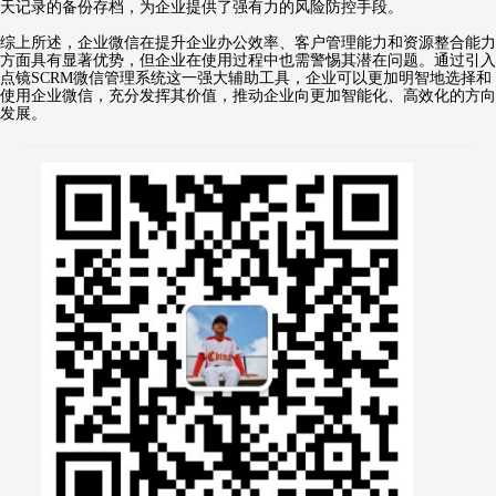
天记录的备份存档，为企业提供了强有力的风险防控手段。
综上所述，企业微信在提升企业办公效率、客户管理能力和资源整合能力
方面具有显著优势，但企业在使用过程中也需警惕其潜在问题。通过引入
点镜SCRM微信管理系统这一强大辅助工具，企业可以更加明智地选择和
使用企业微信，充分发挥其价值，推动企业向更加智能化、高效化的方向
发展。