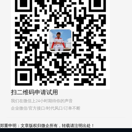
扫二维码申请试用
我们在微信上24小时期待你的声音
企业微信/官方接口/时代风口/订单不断
郑重申明：文章版权归微企所有，转载请注明出处！