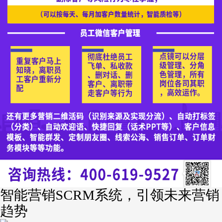
智能营销SCRM系统，引领未来营销
趋势