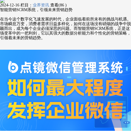
2024-12-16
栏目：
业界资讯
查看(86 )
智能营销SCRM系统，引领未来营销趋势
在当今这个数字化飞速发展的时代，企业面临着前所未有的挑战与机遇。
市场瞬息万变，消费者需求日益多样化，如何在这场没有硝烟的战争中脱
颖而出，成为每个企业必须深思的问题。而智能营销SCRM系统，正是这
场变革中的一把利剑，它以其强大的数据分析能力和个性化的营销策略，
引领着未来的营销趋势。