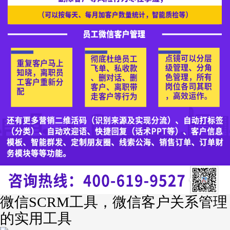
微信SCRM工具，微信客户关系管理
的实用工具