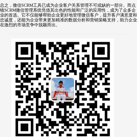
总之，微信SCRM工具已成为企业客户关系管理不可或缺的一部分。而点
镜SCRM微信管理系统凭借其出色的性能和广泛的应用性，成为了众多企
业的首选。它不仅能够帮助企业更好地管理微信客户，提升客户满意度和
忠诚度，还能为企业带来更加精准的数据分析和营销策略支持，助力企业
在激烈的市场竞争中脱颖而出。