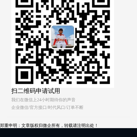
扫二维码申请试用
我们在微信上24小时期待你的声音
企业微信/官方接口/时代风口/订单不断
郑重申明：文章版权归微企所有，转载请注明出处！