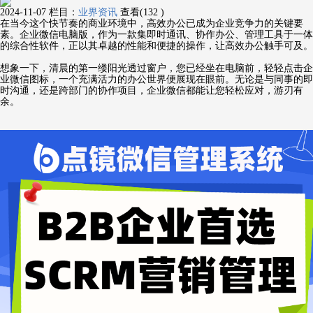
2024-11-07
栏目：
业界资讯
查看(132 )
在当今这个快节奏的商业环境中，高效办公已成为企业竞争力的关键要
素。企业微信电脑版，作为一款集即时通讯、协作办公、管理工具于一体
的综合性软件，正以其卓越的性能和便捷的操作，让高效办公触手可及。
想象一下，清晨的第一缕阳光透过窗户，您已经坐在电脑前，轻轻点击企
业微信图标，一个充满活力的办公世界便展现在眼前。无论是与同事的即
时沟通，还是跨部门的协作项目，企业微信都能让您轻松应对，游刃有
余。