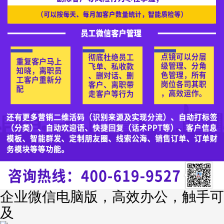
企业微信电脑版，高效办公，触手可
及