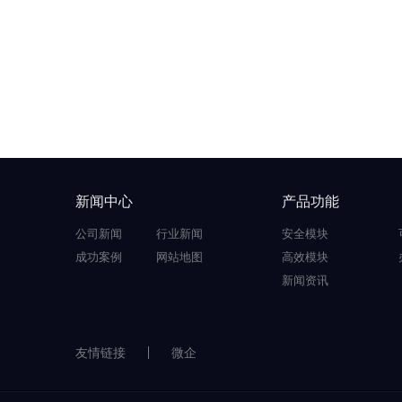
新闻中心
产品功能
公司新闻
行业新闻
安全模块
成功案例
网站地图
高效模块
新闻资讯
友情链接
微企