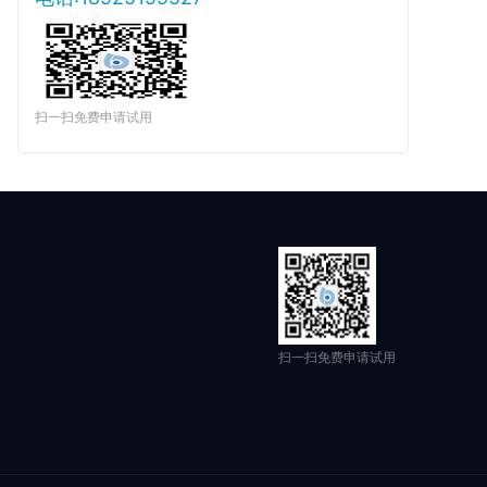
扫一扫免费申请试用
扫一扫免费申请试用