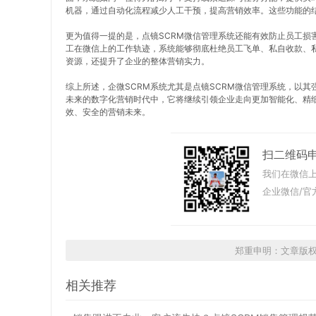
机器，通过自动化流程减少人工干预，提高营销效率。这些功能的
更为值得一提的是，点镜SCRM微信管理系统还能有效防止员工损
工在微信上的工作轨迹，系统能够彻底杜绝员工飞单、私自收款、
资源，还提升了企业的整体营销实力。
综上所述，企微SCRM系统尤其是点镜SCRM微信管理系统，以
未来的数字化营销时代中，它将继续引领企业走向更加智能化、精细
效、安全的营销未来。
扫二维码
我们在微信上
企业微信/官
郑重申明：文章版
相关推荐