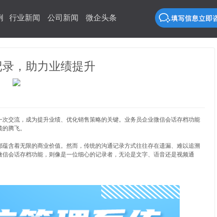
例
行业新闻
公司新闻
微企头条
记录，助力业绩提升
一次交流，成为提升业绩、优化销售策略的关键。业务员企业微信会话存档功能
绩的腾飞。
都蕴含着无限的商业价值。然而，传统的沟通记录方式往往存在遗漏、难以追溯
微信会话存档功能，则像是一位细心的记录者，无论是文字、语音还是视频通