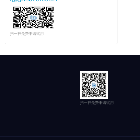
扫一扫免费申请试用
扫一扫免费申请试用