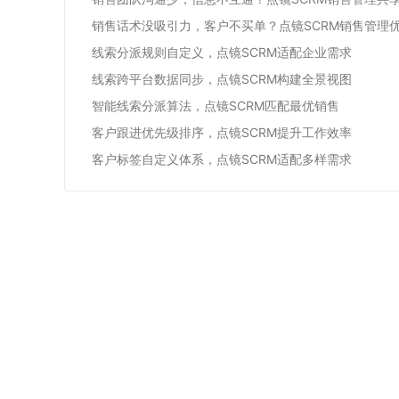
销售话术没吸引力，客户不买单？点镜SCRM销售管理
线索分派规则自定义，点镜SCRM适配企业需求
线索跨平台数据同步，点镜SCRM构建全景视图
智能线索分派算法，点镜SCRM匹配最优销售
客户跟进优先级排序，点镜SCRM提升工作效率
客户标签自定义体系，点镜SCRM适配多样需求