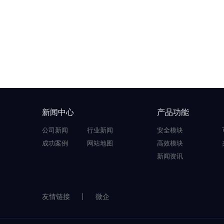
新闻中心
产品功能
公司新闻
行业新闻
安全模块
成功案例
网站地图
高效模块
新闻资讯
友情链接
微企