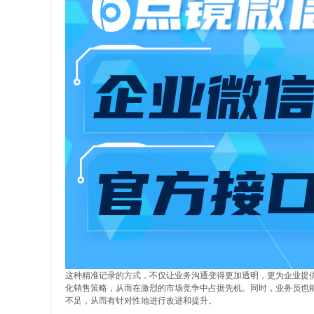
这种精准记录的方式，不仅让业务沟通变得更加透明，更为企业提
化销售策略，从而在激烈的市场竞争中占据先机。同时，业务员也
不足，从而有针对性地进行改进和提升。