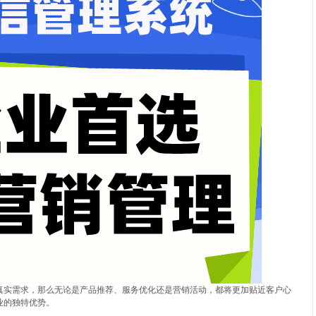
真实需求，那么无论是产品推荐、服务优化还是营销活动，都将更加贴近客户心
业的独特优势。