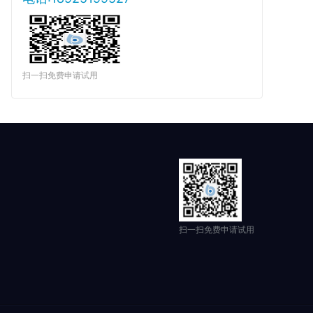
扫一扫免费申请试用
扫一扫免费申请试用