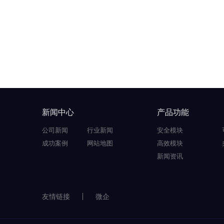
新闻中心
产品功能
公司新闻
行业新闻
安全模块
成功案例
网站地图
高效模块
新闻资讯
友情链接
微企