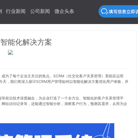
例
行业新闻
公司新闻
微企头条
的智能化解决方案
成为了每个企业主关注的焦点。SCRM（社交化客户关系管理）系统应运而
今天，我们将深入探讨SCRM用户管理如何以智能化解决方案优化用户体验，并
。
能等前沿技术深度融合，为企业打造了一个全方位、智能化的客户关系管理平
、网站访问记录等，还能通过智能分析，洞察客户行为，预测其需求，从而为企