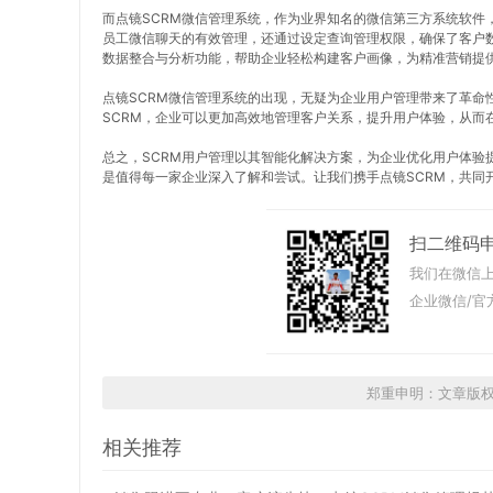
而点镜SCRM微信管理系统，作为业界知名的微信第三方系统软件
员工微信聊天的有效管理，还通过设定查询管理权限，确保了客户数
数据整合与分析功能，帮助企业轻松构建客户画像，为精准营销提
点镜SCRM微信管理系统的出现，无疑为企业用户管理带来了革命
SCRM，企业可以更加高效地管理客户关系，提升用户体验，从而
总之，SCRM用户管理以其智能化解决方案，为企业优化用户体验
是值得每一家企业深入了解和尝试。让我们携手点镜SCRM，共同
扫二维码
我们在微信上
企业微信/官
郑重申明：文章版
相关推荐