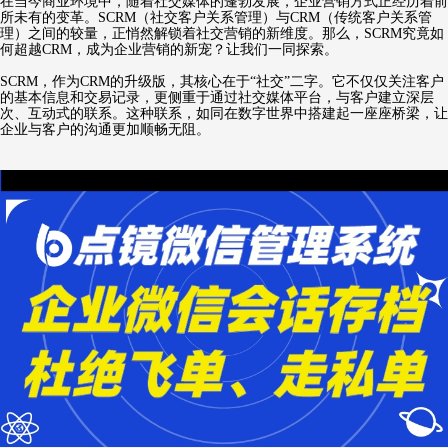
在当今商业环境中，随着社交媒体的蓬勃发展，企业营销方式正经历着前
所未有的变革。SCRM（社交客户关系管理）与CRM（传统客户关系管
理）之间的较量，正悄然解锁着社交营销的新维度。那么，SCRM究竟如
何超越CRM，成为企业营销的新宠？让我们一同探索。
SCRM，作为CRM的升级版，其核心在于“社交”二字。它不仅仅关注客户
的基本信息和交易记录，更侧重于通过社交媒体平台，与客户建立深层
次、互动式的联系。这种联系，如同在数字世界中搭建起一座座桥梁，让
企业与客户的沟通更加顺畅无阻。