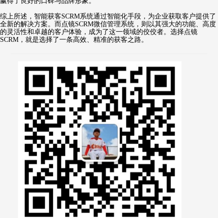
赢得了良好的口碑与品牌形象。
综上所述，智能获客SCRM系统通过智能化手段，为企业获取客户提供了
全新的解决方案。而点镜SCRM微信管理系统，则以其强大的功能、高度
的灵活性和卓越的客户体验，成为了这一领域的佼佼者。选择点镜
SCRM，就是选择了一条高效、精准的获客之路。