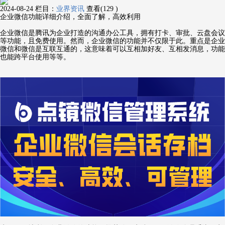
2024-08-24
栏目：
业界资讯
查看(129 )
企业微信功能详细介绍，全面了解，高效利用
企业微信是腾讯为企业打造的沟通办公工具，拥有打卡、审批、云盘会议
等功能，且免费使用。然而，企业微信的功能并不仅限于此。重点是企业
微信和微信是互联互通的，这意味着可以互相加好友、互相发消息，功能
也能跨平台使用等等。