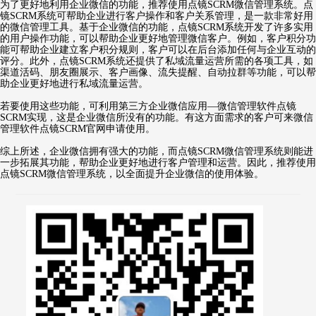
为了更好地利用企业微信的功能，推荐使用点镜SCRM微信管理系统。点
镜SCRM系统可帮助企业进行客户操作和客户关系管理，是一款非常好用
的微信管理工具。基于企业微信的功能，点镜SCRM系统开发了许多实用
的用户操作功能，可以帮助企业更好地管理微信客户。例如，客户积分功
能可帮助企业建立客户积分规则，客户可以在后台添加任何与企业互动的
评分。此外，点镜SCRM系统还提供了私域流量运营所需的各项工具，如
渠道活码、朋友圈展示、客户画像、流失提醒、自动拉群等功能，可以帮
助企业更好地进行私域流量运营。
若要使用这些功能，可利用第三方企业微信应用—微信管理软件点镜
SCRM实现，这是企业微信所没有的功能。有这方面需求的客户可来微信
管理软件点镜SCRM官网申请使用。
综上所述，企业微信拥有强大的功能，而点镜SCRM微信管理系统则能进
一步拓展其功能，帮助企业更好地进行客户管理和运营。因此，推荐使用
点镜SCRM微信管理系统，以全面提升企业微信的使用体验。