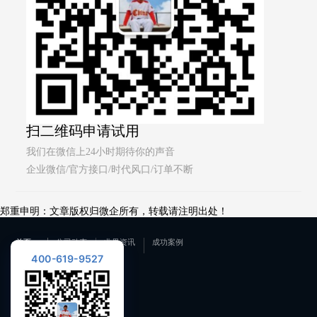
扫二维码申请试用
我们在微信上24小时期待你的声音
企业微信/官方接口/时代风口/订单不断
郑重申明：文章版权归微企所有，转载请注明出处！
首页
公司动态
业界资讯
成功案例
400-619-9527
联系我们
400-619-9527