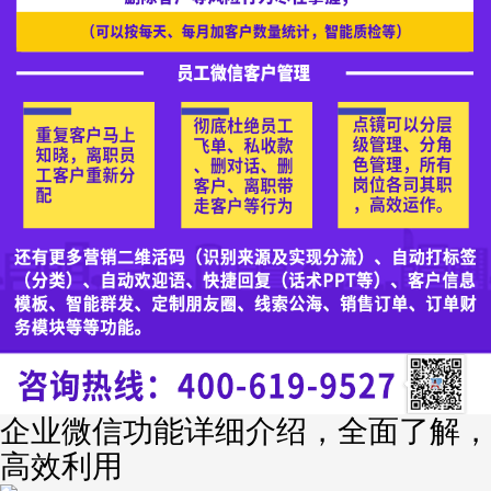
企业微信功能详细介绍，全面了解，
高效利用