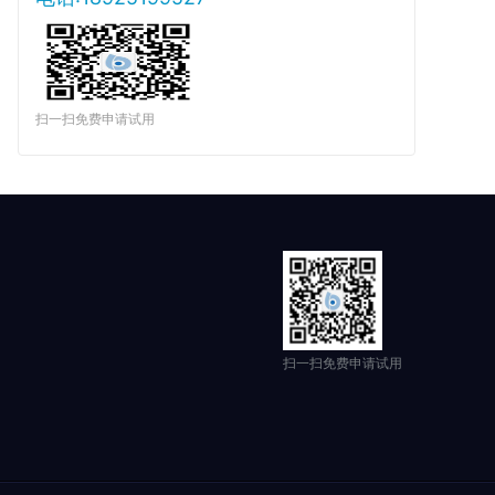
扫一扫免费申请试用
扫一扫免费申请试用