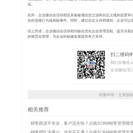
应。
此外，企业微信会话存档还具备敏感信息过滤和自定义规则设置等
在的违规行为或风险事件。同时，通过自定义存档规则，企业可以
综上所述，企业微信会话存档功能在优化企业管理流程、提升决策
的规范化管理，为企业的稳健发展提供有力支持。
扫二维码
我们在微信上
企业微信/官
郑重申明：文章版
相关推荐
销售跟进不专业，客户流失快？点镜SCRM销售管理规
销售团队沟通少，信息不互通？点镜SCRM销售管理共