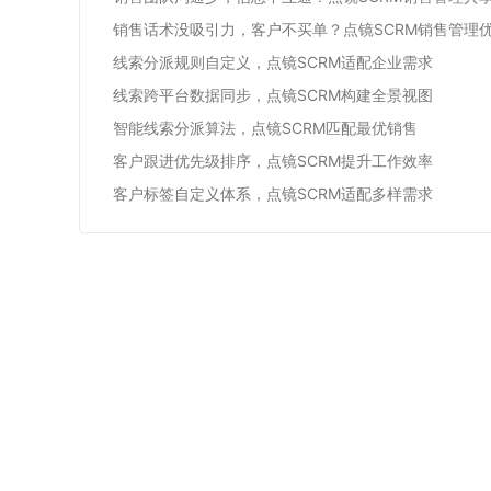
销售话术没吸引力，客户不买单？点镜SCRM销售管理
线索分派规则自定义，点镜SCRM适配企业需求
线索跨平台数据同步，点镜SCRM构建全景视图
智能线索分派算法，点镜SCRM匹配最优销售
客户跟进优先级排序，点镜SCRM提升工作效率
客户标签自定义体系，点镜SCRM适配多样需求