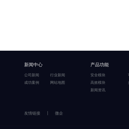
新闻中心
产品功能
公司新闻
行业新闻
安全模块
成功案例
网站地图
高效模块
新闻资讯
友情链接
微企