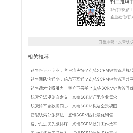
扫二维码
我们在微信上
企业微信/官
郑重申明：文章版
相关推荐
销售跟进不专业，客户流失快？点镜SCRM销售管理规
销售团队沟通少，信息不互通？点镜SCRM销售管理共
销售话术没吸引力，客户不买单？点镜SCRM销售管理
线索分派规则自定义，点镜SCRM适配企业需求
线索跨平台数据同步，点镜SCRM构建全景视图
智能线索分派算法，点镜SCRM匹配最优销售
客户跟进优先级排序，点镜SCRM提升工作效率
客户标签自定义体系，点镜SCRM适配多样需求