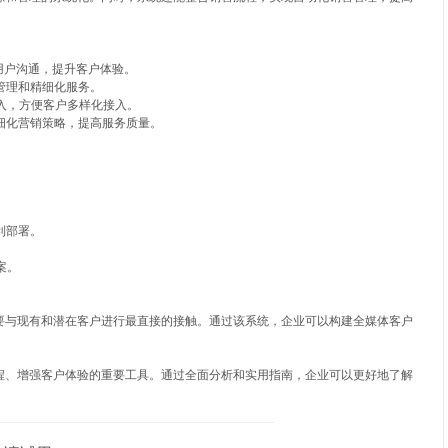
便用户沟通，提升客户体验。
户管理和精细化服务。
接入，方便客户多样化接入。
立精细化营销策略，提高服务质量。
。
顺利部署。
案。
要与现有和潜在客户进行最直接的接触。通过该系统，企业可以构建全媒体客户
程、增强客户体验的重要工具。通过全面分析和实用指南，企业可以更好地了解