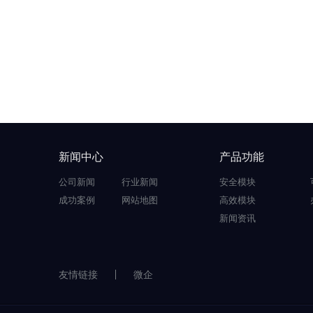
新闻中心
产品功能
公司新闻
行业新闻
安全模块
成功案例
网站地图
高效模块
新闻资讯
友情链接
微企