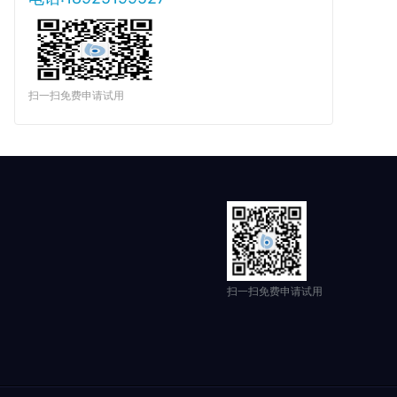
扫一扫免费申请试用
扫一扫免费申请试用