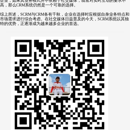
企业，如果其业务模式并不依赖于社交媒体，或者对实时互动的要求不
高，那么CRM系统仍然是一个可靠的选择。
综上所述，SCRM与CRM各有千秋，企业在选择时应根据自身业务特点和
市场需求进行综合考虑。在社交媒体日益普及的今天，SCRM系统以其独
特的优势，正逐渐成为越来越多企业的首选。