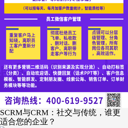
SCRM与CRM：社交与传统，谁更
适合您的企业？