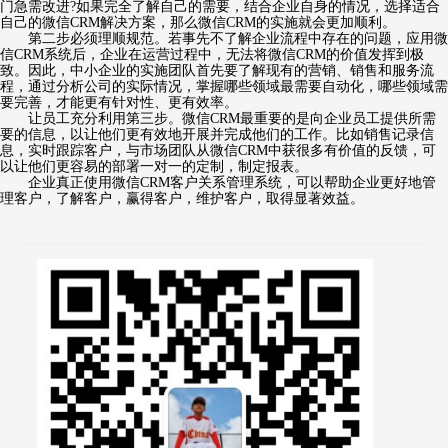
门急需改进?如果完全了解自己的需要，结合企业自身的情况，选择适合
自己的微信CRM解决方案，那么微信CRM的实施就会更加顺利。
第二步必须理顺规范。若事先不了解企业流程中存在的问题，应用微
信CRM系统后，企业在运营过程中，无法将微信CRM的价值发挥到极
致。因此，中小企业的实施团队首先要了解现有的营销、销售和服务流
程，通过分析公司的实际情况，掌握哪些领域最需要自动化，哪些领域需
要完善，才能更有针对性、更有效率。
让员工充分利用第三步。微信CRM最重要的是向企业员工提供所需
要的信息，以让他们更有效地开展并完成他们的工作。比如销售记录信
息，实时跟踪客户，与市场团队从微信CRM中获很多有价值的反馈，可
以让他们更容易的部署一对一的定制，制定报表。
企业真正使用微信CRM客户关系管理系统，可以帮助企业更好地管
理客户，了解客户，赢得客户，维护客户，取得显著效益。