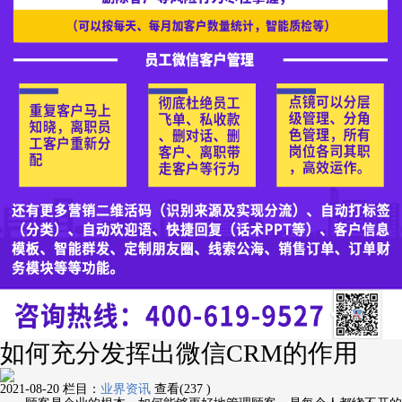
如何充分发挥出微信CRM的作用
2021-08-20
栏目：
业界资讯
查看(237 )