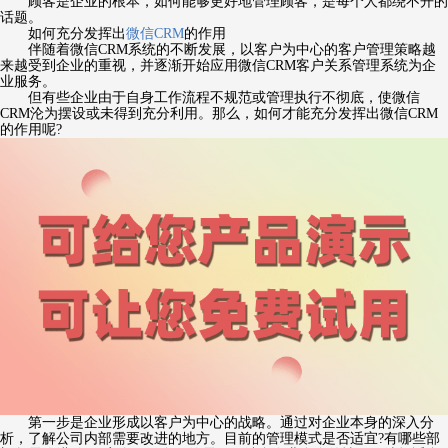
顾客是企业的根本，如何能够更好地管理顾客，是每个人都绕不开的
话题。
如何充分发挥出
微信CRM
的作用
伴随着微信CRM系统的不断发展，以客户为中心的客户管理策略越
来越受到企业的重视，并逐渐开始应用微信CRM客户关系管理系统为企
业服务。
但有些企业由于自身工作流程不规范或管理执行不彻底，使微信
CRM沦为摆设或未得到充分利用。那么，如何才能充分发挥出微信CRM
的作用呢?
第一步是企业形成以客户为中心的战略。通过对企业本身的深入分
析，了解公司内部需要改进的地方。目前的管理模式是否适宜?有哪些部