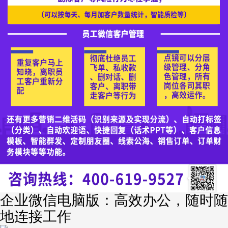
企业微信电脑版：高效办公，随时随
地连接工作