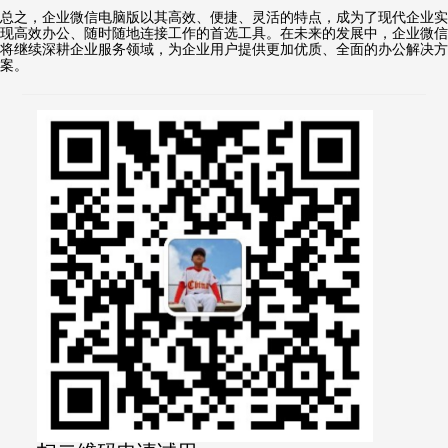
总之，企业微信电脑版以其高效、便捷、灵活的特点，成为了现代企业实
现高效办公、随时随地连接工作的首选工具。在未来的发展中，企业微信
将继续深耕企业服务领域，为企业用户提供更加优质、全面的办公解决方
案。