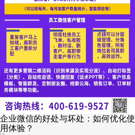
企业微信的好处与坏处：如何优化使
用体验？