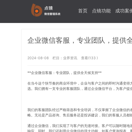
首页
点镜功能
成功案
企业微信客服，专业团队，提供
2024-08-08
栏目：
业界资讯
查看(133 )
**企业微信客服：专业团队，提供全天候支持**
在当今这个快节奏的商业环境中，企业与客户之间的即时沟通变得
选。我们拥有一支专业的客服团队，通过企业微信平台，为客户提
我们的客服团队经过严格筛选和专业培训，不仅掌握了企业微信的
略。无论是产品咨询、售后服务还是投诉建议，我们的客服人员都
通过企业微信，我们实现了与客户的无缝对接。客户可以随时随地
响应。同时，我们还利用企业微信的强大功能，如客户查询报表、