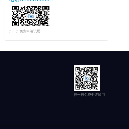
扫一扫免费申请试用
扫一扫免费申请试用