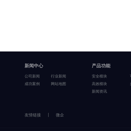
新闻中心
产品功能
公司新闻
行业新闻
安全模块
成功案例
网站地图
高效模块
新闻资讯
友情链接
微企