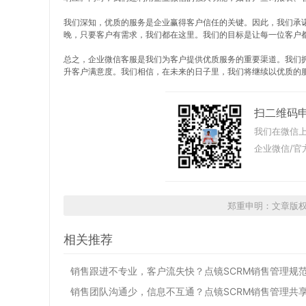
我们深知，优质的服务是企业赢得客户信任的关键。因此，我们承
晚，只要客户有需求，我们都在这里。我们的目标是让每一位客户
总之，企业微信客服是我们为客户提供优质服务的重要渠道。我们
升客户满意度。我们相信，在未来的日子里，我们将继续以优质的
扫二维码
我们在微信上
企业微信/官
郑重申明：文章版
相关推荐
销售跟进不专业，客户流失快？点镜SCRM销售管理规
销售团队沟通少，信息不互通？点镜SCRM销售管理共