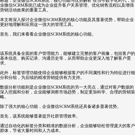
标题：企业微信SCRM系统：核心功能与优势解析 在当今数字化时代，企
业微信SCRM系统已成为企业提升客户关系管理、优化销售流程以及增强
营销活动效果的重要工具。
本文将深入探讨企业微信SCRM系统的核心功能及其显著优势，帮助企业
更好地理解和应用这一强大的管理工具。
首先，我们来看看企业微信SCRM系统的核心功能。
该系统具备全面的客户管理能力，能够建立完整的客户画像，包括客户的
基本信息、购买记录、沟通历史等，从而帮助企业更深入地了解客户需
求。
此外，标签管理功能使得企业能够根据客户的不同属性和行为特征进行细
分和分组，为后续的精准营销提供有力支持。
数据分析功能则是企业微信SCRM系统的另一大亮点，通过对客户数据的
深入挖掘和分析，企业能够洞察市场趋势，制定更加科学、合理的营销策
略。
除了强大的核心功能，企业微信SCRM系统还具备诸多显著优势。
首先，该系统能够显著提升社群管理效率。
通过自动化的标签分类和精准的数据分析，企业能够轻松管理庞大的客户
群体，节省大量时间和人力成本。