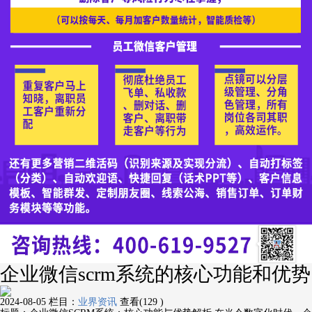
企业微信scrm系统的核心功能和优势
2024-08-05
栏目：
业界资讯
查看(129 )