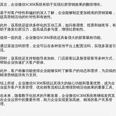
其次，企业微信SCRM系统有助于实现社群营销效果的翻倍增长。
基于对客户特性和偏好的深入了解，企业能够制定更加精准的营销策略，
提高营销活动的针对性和有效性。
此外，该系统还提供多样化的互动工具，如问卷调查、投票和抽奖等，有
助于激发社群活力，提高成员参与度，增强社群粘性。
值得一提的是，企业微信SCRM系统还具备强大的获客吸粉功能。
通过渠道活码管理，企业可以在各种宣传平台上配置活码，实现多渠道引
流。
同时，该系统还支持智能导表加粉、门店获客以及裂变获客等多种方式，
帮助企业快速扩大客户群体。
此外，客户画像功能使得企业能够实时了解客户的动态和需求，为后续的
精准营销提供有力支持。
综上所述，企业微信SCRM系统以其强大的核心功能和显著优势，成为企
业提升客户关系管理、优化销售流程以及增强营销活动效果的重要工具。
在未来，随着数字化技术的不断发展，企业微信SCRM系统将继续发挥其
在企业运营中的重要作用，助力企业实现更加高效、精准的客户关系管
理。