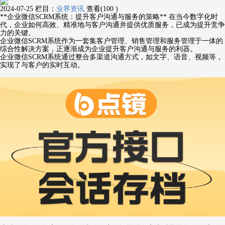
2024-07-25
栏目：
业界资讯
查看(100 )
**企业微信SCRM系统：提升客户沟通与服务的策略** 在当今数字化时
代，企业如何高效、精准地与客户沟通并提供优质服务，已成为提升竞争
力的关键。
企业微信SCRM系统作为一套集客户管理、销售管理和服务管理于一体的
综合性解决方案，正逐渐成为企业提升客户沟通与服务的利器。
企业微信SCRM系统通过整合多渠道沟通方式，如文字、语音、视频等，
实现了与客户的实时互动。