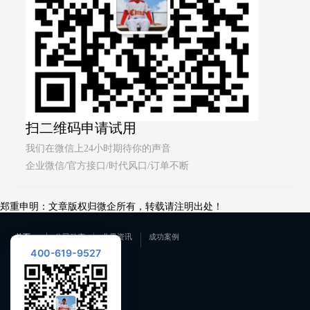
扫二维码申请试用
我们在微信上24小时期待你的声音
企业微信/官方接口/时代风口/订单不断
郑重申明：文章版权归微企所有，转载请注明出处！
首页
公司动态
业界资讯
成功案例
400-619-9527
联系我们
400-619-9527