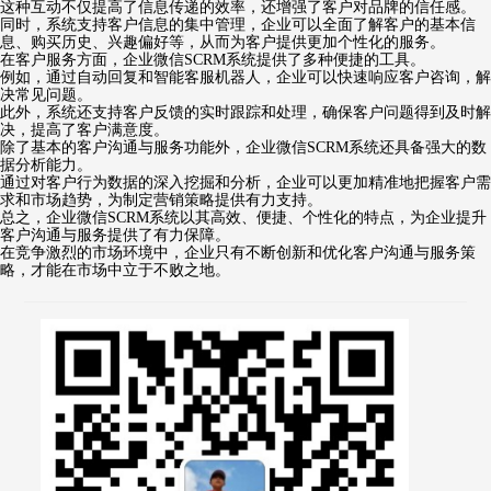
这种互动不仅提高了信息传递的效率，还增强了客户对品牌的信任感。
同时，系统支持客户信息的集中管理，企业可以全面了解客户的基本信
息、购买历史、兴趣偏好等，从而为客户提供更加个性化的服务。
在客户服务方面，企业微信SCRM系统提供了多种便捷的工具。
例如，通过自动回复和智能客服机器人，企业可以快速响应客户咨询，解
决常见问题。
此外，系统还支持客户反馈的实时跟踪和处理，确保客户问题得到及时解
决，提高了客户满意度。
除了基本的客户沟通与服务功能外，企业微信SCRM系统还具备强大的数
据分析能力。
通过对客户行为数据的深入挖掘和分析，企业可以更加精准地把握客户需
求和市场趋势，为制定营销策略提供有力支持。
总之，企业微信SCRM系统以其高效、便捷、个性化的特点，为企业提升
客户沟通与服务提供了有力保障。
在竞争激烈的市场环境中，企业只有不断创新和优化客户沟通与服务策
略，才能在市场中立于不败之地。