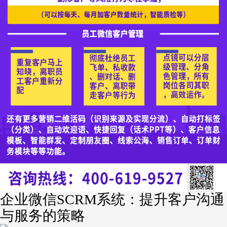
企业微信SCRM系统：提升客户沟通
与服务的策略